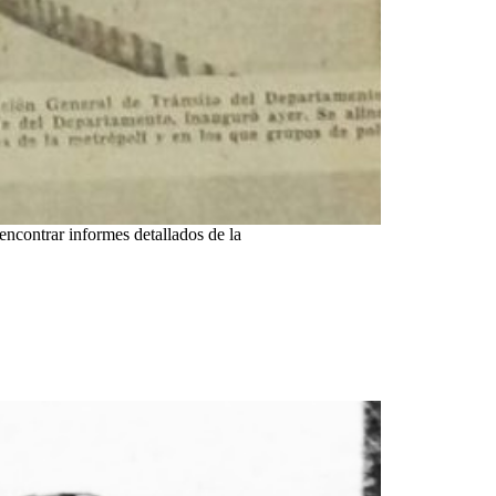
encontrar informes detallados de la