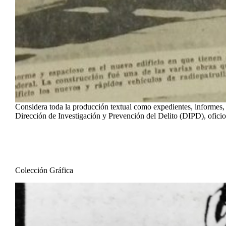
Considera toda la producción textual como expedientes, informes, 
Dirección de Investigación y Prevención del Delito (DIPD), oficio
Colección Gráfica