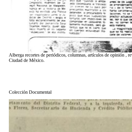
Alberga recortes de periódicos, columnas, artículos de opinión , re
Ciudad de México.
Colección Documental