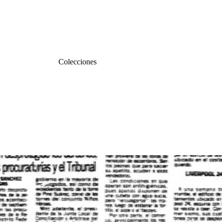
Colecciones