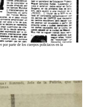
r por parte de los cuerpos policiacos en la