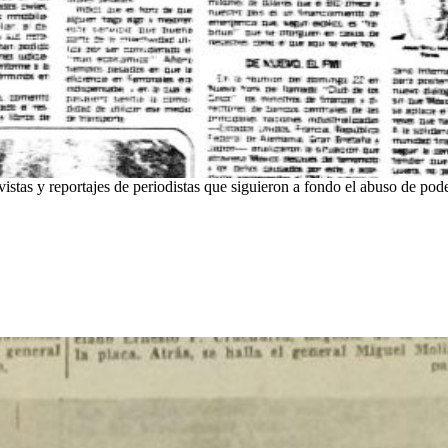
vistas y reportajes de periodistas que siguieron a fondo el abuso de pode