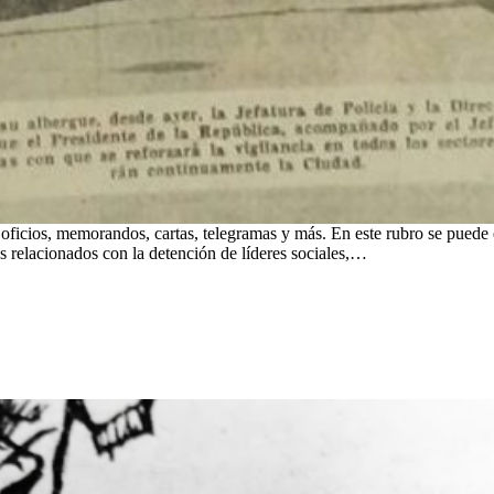
oficios, memorandos, cartas, telegramas y más. En este rubro se puede 
s relacionados con la detención de líderes sociales,…