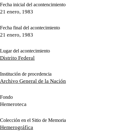
Fecha inicial del acontencimiento
21 enero, 1983
Fecha final del acontecimiento
21 enero, 1983
Lugar del acontecimiento
Distrito Federal
Institución de procedencia
Archivo General de la Nación
Fondo
Hemeroteca
Colección en el Sitio de Memoria
Hemerográfica