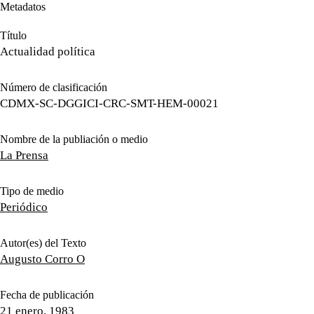
Metadatos
Título
Actualidad política
Número de clasificación
CDMX-SC-DGGICI-CRC-SMT-HEM-00021
Nombre de la publiación o medio
La Prensa
Tipo de medio
Periódico
Autor(es) del Texto
Augusto Corro O
Fecha de publicación
21 enero, 1983