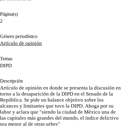
Página(s)
2
Género periodístico
Artículo de opinión
Temas
DIPD
Descripción
Artículo de opinión en donde se presenta la discusión en
torno a la desaparición de la DIPD en el Senado de la
República. Se pide un balance objetivo sobre los
alcances y limitantes que tuvo la DIPD. Aboga por su
labor y aclara que "siendo la ciudad de México una de
las capitales más grandes del mundo, el índice delictivo
sea menor al de otras urbes"