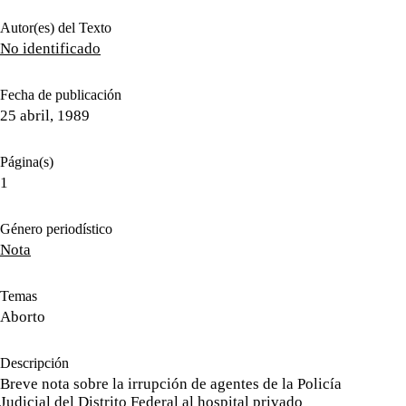
Autor(es) del Texto
No identificado
Fecha de publicación
25 abril, 1989
Página(s)
1
Género periodístico
Nota
Temas
Aborto
Descripción
Breve nota sobre la irrupción de agentes de la Policía
Judicial del Distrito Federal al hospital privado