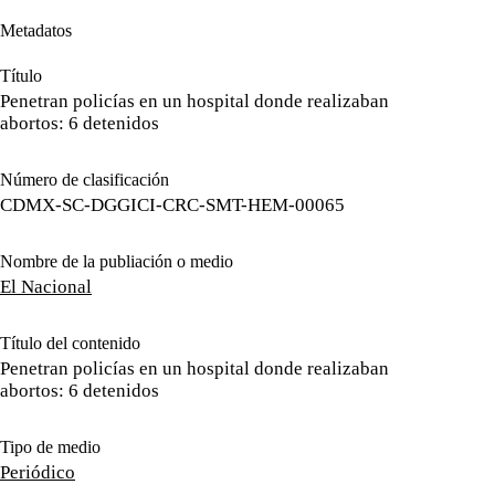
Metadatos
Título
Penetran policías en un hospital donde realizaban
abortos: 6 detenidos
Número de clasificación
CDMX-SC-DGGICI-CRC-SMT-HEM-00065
Nombre de la publiación o medio
El Nacional
Título del contenido
Penetran policías en un hospital donde realizaban
abortos: 6 detenidos
Tipo de medio
Periódico