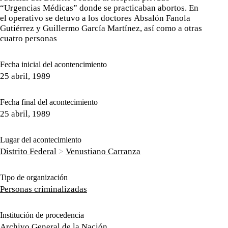
“Urgencias Médicas” donde se practicaban abortos. En
el operativo se detuvo a los doctores Absalón Fanola
Gutiérrez y Guillermo García Martínez, así como a otras
cuatro personas
Fecha inicial del acontencimiento
25 abril, 1989
Fecha final del acontecimiento
25 abril, 1989
Lugar del acontecimiento
Distrito Federal
>
Venustiano Carranza
Tipo de organización
Personas criminalizadas
Institución de procedencia
Archivo General de la Nación