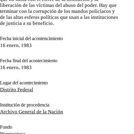
liberación de las víctimas del abuso del poder. Hay que
terminar con la corrupción de los mandos policíacos y
de las altas esferas políticas que usan a las instituciones
de justicia a su beneficio.
Fecha inicial del acontencimiento
16 enero, 1983
Fecha final del acontecimiento
16 enero, 1983
Lugar del acontecimiento
Distrito Federal
Institución de procedencia
Archivo General de la Nación
Fondo
Hemeroteca