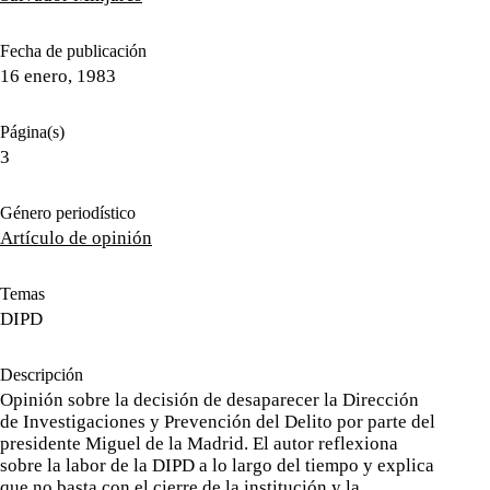
Fecha de publicación
16 enero, 1983
Página(s)
3
Género periodístico
Artículo de opinión
Temas
DIPD
Descripción
Opinión sobre la decisión de desaparecer la Dirección
de Investigaciones y Prevención del Delito por parte del
presidente Miguel de la Madrid. El autor reflexiona
sobre la labor de la DIPD a lo largo del tiempo y explica
que no basta con el cierre de la institución y la