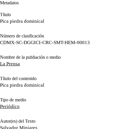
Metadatos
Título
Pica piedra dominical
Número de clasificación
CDMX-SC-DGGICI-CRC-SMT-HEM-00013
Nombre de la publiación o medio
La Prensa
Título del contenido
Pica piedra dominical
Tipo de medio
Periódico
Autor(es) del Texto
Salvador Minjares