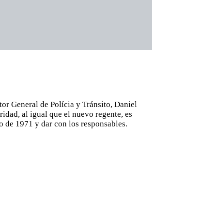
or General de Polícia y Tránsito, Daniel
ridad, al igual que el nuevo regente, es
io de 1971 y dar con los responsables.