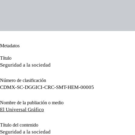
Metadatos
Título
Seguridad a la sociedad
Número de clasificación
CDMX-SC-DGGICI-CRC-SMT-HEM-00005
Nombre de la publiación o medio
El Universal Gráfico
Título del contenido
Seguridad a la sociedad