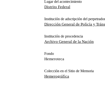
Lugar del acontecimiento
Distrito Federal
Institución de adscripción del perpetrador
Dirección General de Policía y Tráns
Institución de procedencia
Archivo General de la Nación
Fondo
Hemeroteca
Colección en el Sitio de Memoria
Hemerográfica