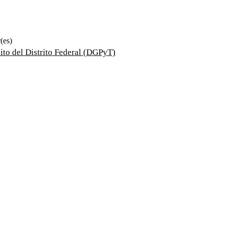
(es)
ito del Distrito Federal (DGPyT)