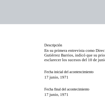
Descripción
En su primera entrevista como Direct
Gutiérrez Barrios, indicó que su prio
esclarecer los sucesos del 10 de jun
Fecha inicial del acontencimiento
17 junio, 1971
Fecha final del acontecimiento
17 junio, 1971