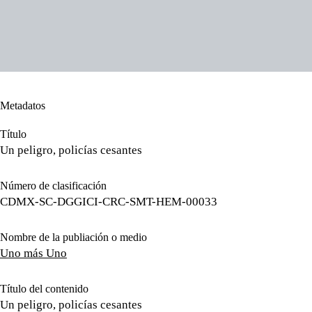
Metadatos
Título
Un peligro, policías cesantes
Número de clasificación
CDMX-SC-DGGICI-CRC-SMT-HEM-00033
Nombre de la publiación o medio
Uno más Uno
Título del contenido
Un peligro, policías cesantes