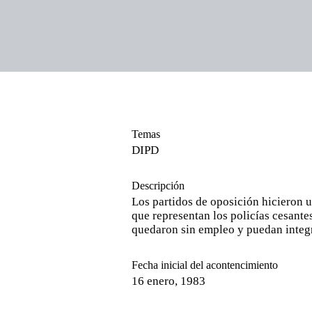
Temas
DIPD
Descripción
Los partidos de oposición hicieron u
que representan los policías cesante
quedaron sin empleo y puedan integr
Fecha inicial del acontencimiento
16 enero, 1983