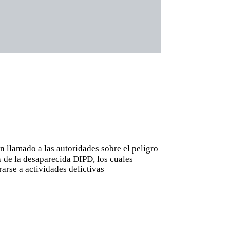
n llamado a las autoridades sobre el peligro
s de la desaparecida DIPD, los cuales
arse a actividades delictivas