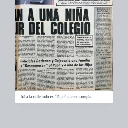
Irá a la calle todo ex "Dipo" que no cumpla