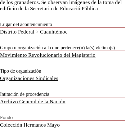
de los granaderos. Se observan imágenes de la toma del
edificio de la Secretaria de Educació Pública
Lugar del acontencimiento
Distrito Federal
>
Cuauhtémoc
Grupo u organización a la que pertenece(n) la(s) víctima(s)
Movimiento Revolucionario del Magisterio
Tipo de organización
Organizaciones Sindicales
Intitución de procedencia
Archivo General de la Nación
Fondo
Colección Hermanos Mayo