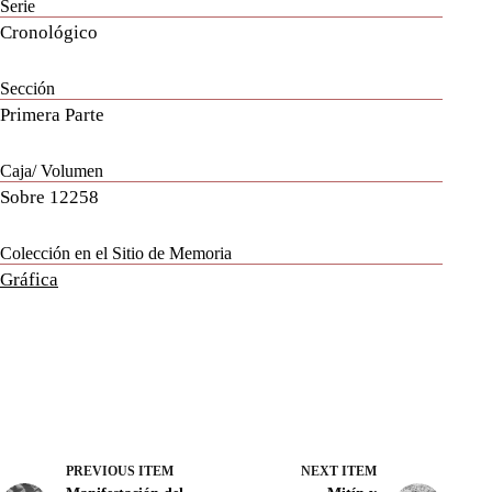
Serie
Cronológico
Sección
Primera Parte
Caja/ Volumen
Sobre 12258
Colección en el Sitio de Memoria
Gráfica
PREVIOUS ITEM
NEXT ITEM