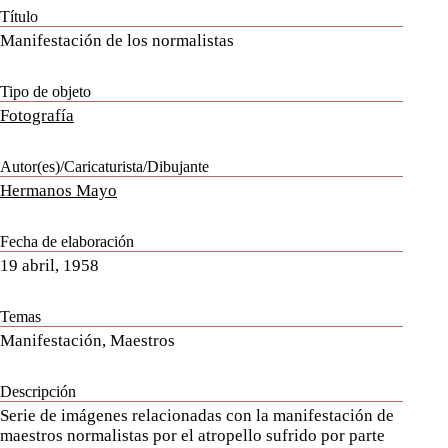
Título
Manifestación de los normalistas
Tipo de objeto
Fotografía
Autor(es)/Caricaturista/Dibujante
Hermanos Mayo
Fecha de elaboración
19 abril, 1958
Temas
Manifestación, Maestros
Descripción
Serie de imágenes relacionadas con la manifestación de
maestros normalistas por el atropello sufrido por parte