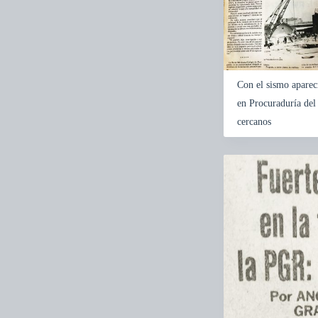
Con el sismo apareci
en Procuraduría del 
cercanos