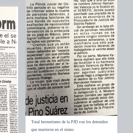
Total hermetismo de la PJD con los detenidos
que murieron en el sismo