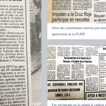
Otros dos colombianos muertos por tort
aparecieron en la PGJDF
Fue encontrado en la cajuela el cadáver 