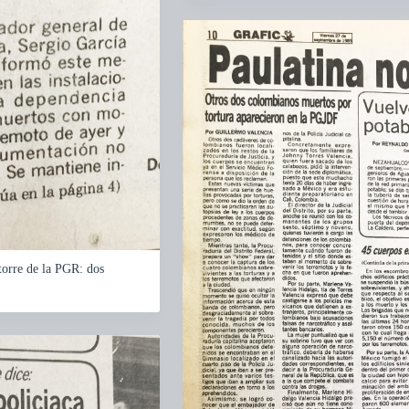
torre de la PGR: dos