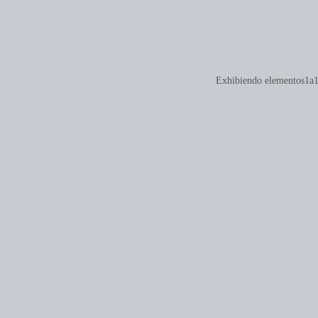
Exhibiendo elementos1a