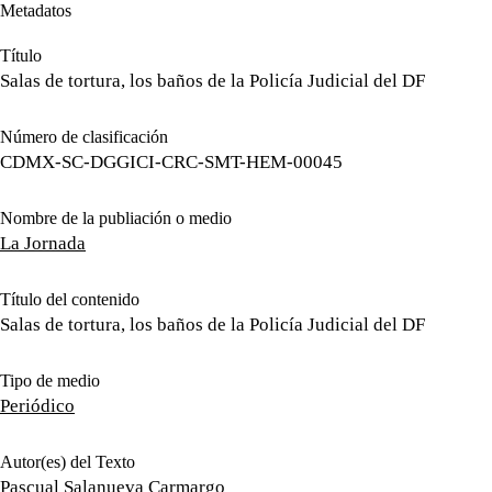
Metadatos
Título
Salas de tortura, los baños de la Policía Judicial del DF
Número de clasificación
CDMX-SC-DGGICI-CRC-SMT-HEM-00045
Nombre de la publiación o medio
La Jornada
Título del contenido
Salas de tortura, los baños de la Policía Judicial del DF
Tipo de medio
Periódico
Autor(es) del Texto
Pascual Salanueva Carmargo