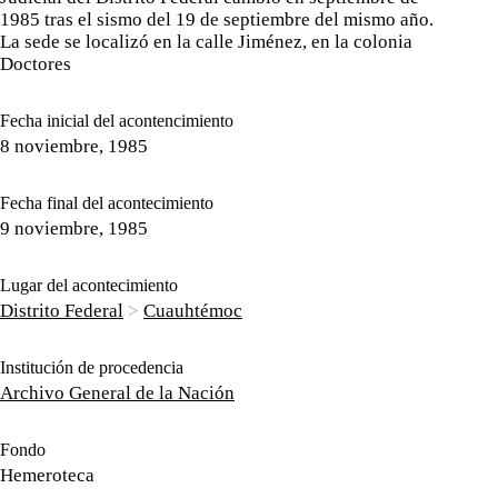
1985 tras el sismo del 19 de septiembre del mismo año.
La sede se localizó en la calle Jiménez, en la colonia
Doctores
Fecha inicial del acontencimiento
8 noviembre, 1985
Fecha final del acontecimiento
9 noviembre, 1985
Lugar del acontecimiento
Distrito Federal
>
Cuauhtémoc
Institución de procedencia
Archivo General de la Nación
Fondo
Hemeroteca