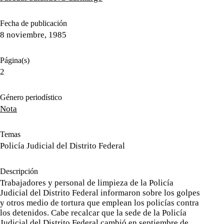
Fecha de publicación
8 noviembre, 1985
Página(s)
2
Género periodístico
Nota
Temas
Policía Judicial del Distrito Federal
Descripción
Trabajadores y personal de limpieza de la Policía
Judicial del Distrito Federal informaron sobre los golpes
y otros medio de tortura que emplean los policías contra
los detenidos. Cabe recalcar que la sede de la Policía
Judicial del Distrito Federal cambió en septiembre de