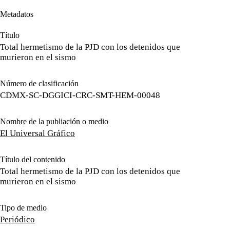
Metadatos
Título
Total hermetismo de la PJD con los detenidos que
murieron en el sismo
Número de clasificación
CDMX-SC-DGGICI-CRC-SMT-HEM-00048
Nombre de la publiación o medio
El Universal Gráfico
Título del contenido
Total hermetismo de la PJD con los detenidos que
murieron en el sismo
Tipo de medio
Periódico