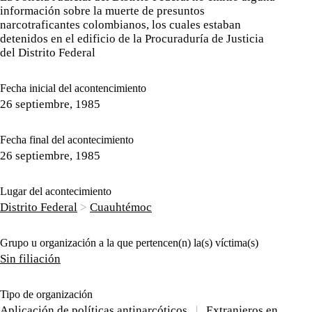
información sobre la muerte de presuntos
narcotraficantes colombianos, los cuales estaban
detenidos en el edificio de la Procuraduría de Justicia
del Distrito Federal
Fecha inicial del acontencimiento
26 septiembre, 1985
Fecha final del acontecimiento
26 septiembre, 1985
Lugar del acontecimiento
Distrito Federal
>
Cuauhtémoc
Grupo u organización a la que pertencen(n) la(s) víctima(s)
Sin filiación
Tipo de organización
Aplicación de políticas antinarcóticos
|
Extranjeros en