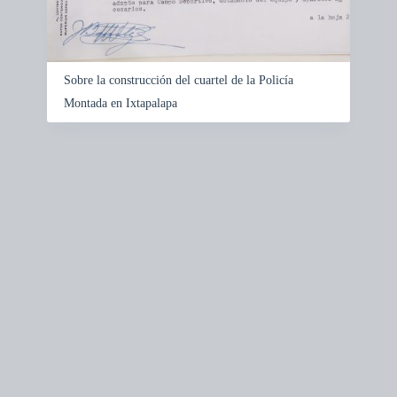
Sobre la construcción del cuartel de la Policía
Montada en Ixtapalapa