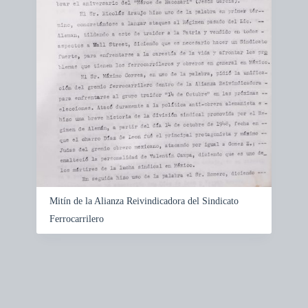
Mitín de la Alianza Reivindicadora del Sindicato
Ferrocarrilero