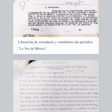
Liberación de voceadores y vendedores del periódico
"La Voz de México"