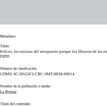
Metadatos
Título
Felices, los taxistas del aeropuerto porque los libraron de las e
DIPD
Número de clasificación
CDMX-SC-DGGICI-CRC-SMT-HEM-00014
Nombre de la publiación o medio
La Prensa
Título del contenido