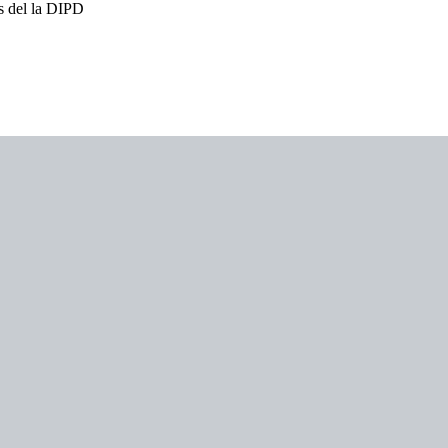
es del la DIPD