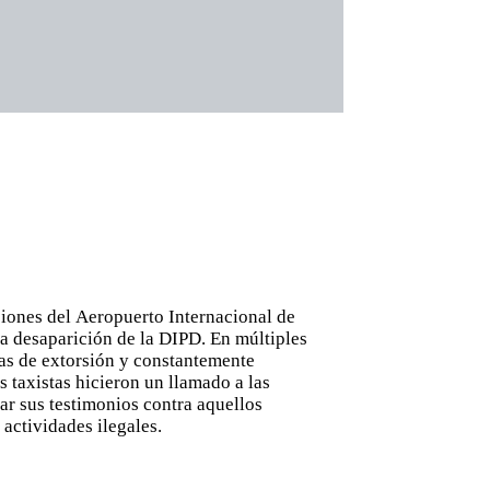
ciones del Aeropuerto Internacional de
a desaparición de la DIPD. En múltiples
mas de extorsión y constantemente
 taxistas hicieron un llamado a las
ar sus testimonios contra aquellos
actividades ilegales.