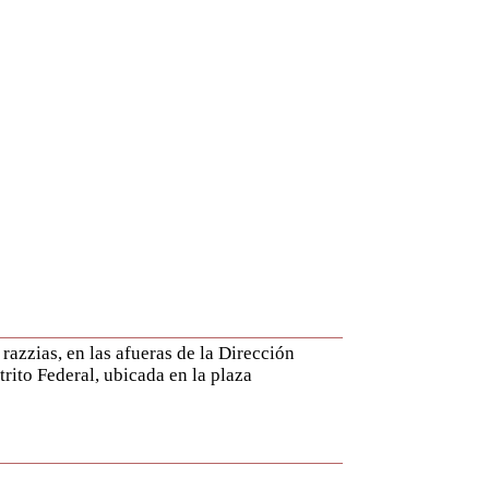
 razzias, en las afueras de la Dirección
trito Federal, ubicada en la plaza