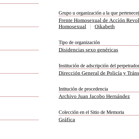
Grupo u organización a la que pertenece(n
Frente Homosexual de Acción Revol
Homosexual
|
Oikabeth
Tipo de organización
Disidencias sexo genéricas
Institución de adscripción del perpetrador
Dirección General de Policía y Tráns
Intitución de procedencia
Archivo Juan Jacobo Hernández
Colección en el Sitio de Memoria
Gráfica