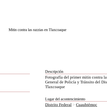
Mitin contra las razzias en Tlaxcoaque
Descripción
Fotografía del primer mitin contra la
General de Policía y Tránsito del Dis
Tlaxcoaque
Lugar del acontencimiento
Distrito Federal
>
Cuauhtémoc