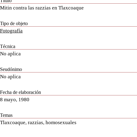
Título
Mitin contra las razzias en Tlaxcoaque
Tipo de objeto
Fotografía
Técnica
No aplica
Seudónimo
No aplica
Fecha de elaboración
8 mayo, 1980
Temas
Tlaxcoaque, razzias, homosexuales